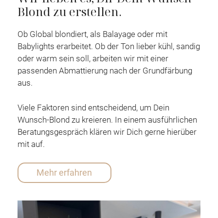
Blond zu erstellen.
Ob Global blondiert, als Balayage oder mit
Babylights erarbeitet. Ob der Ton lieber kühl, sandig
oder warm sein soll, arbeiten wir mit einer
passenden Abmattierung nach der Grundfärbung
aus.
Viele Faktoren sind entscheidend, um Dein
Wunsch-Blond zu kreieren.
In einem ausführlichen
Beratungsgespräch klären wir Dich gerne hierüber
mit auf.
Mehr erfahren