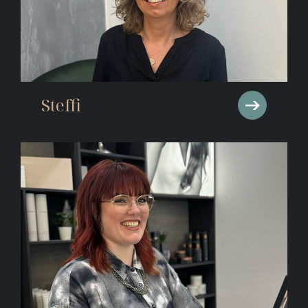
Steffi