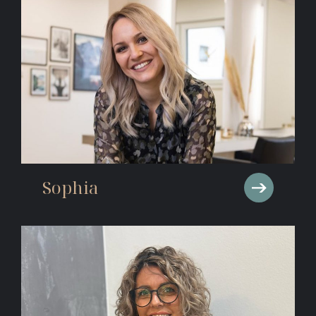
Sophia