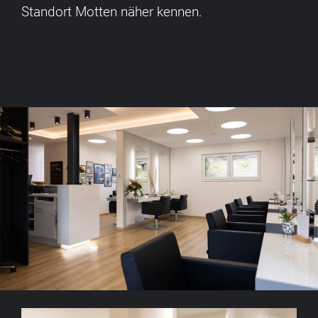
Standort Motten näher kennen.