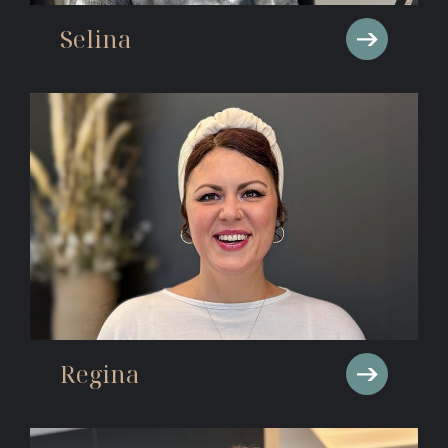
Selina
Regina