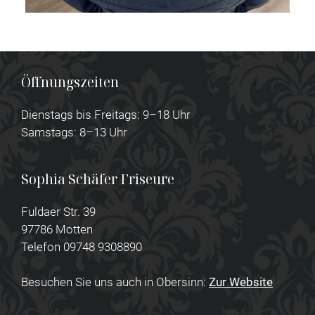
Öffnungszeiten
Dienstags bis Freitags: 9–18 Uhr
Samstags: 8–13 Uhr
Sophia Schäfer Friseure
Fuldaer Str. 39
97786 Motten
Telefon 09748 9308890
Besuchen Sie uns auch in Obersinn:
Zur Website